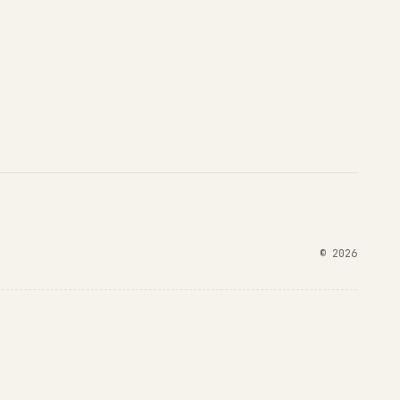
©
2026